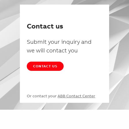
Contact us
Submit your inquiry and
we will contact you
CONTACT US
Or contact your
ABB Contact Center