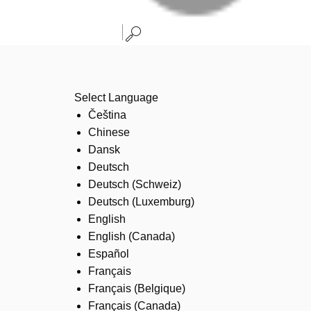
Select Language
Čeština
Chinese
Dansk
Deutsch
Deutsch (Schweiz)
Deutsch (Luxemburg)
English
English (Canada)
Español
Français
Français (Belgique)
Français (Canada)