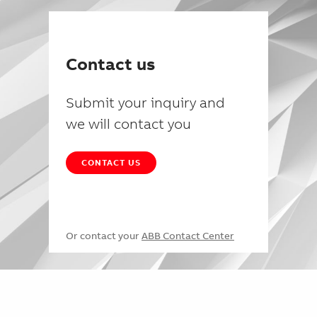
Contact us
Submit your inquiry and
we will contact you
CONTACT US
Or contact your
ABB Contact Center