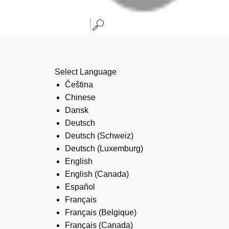
Select Language
Čeština
Chinese
Dansk
Deutsch
Deutsch (Schweiz)
Deutsch (Luxemburg)
English
English (Canada)
Español
Français
Français (Belgique)
Français (Canada)