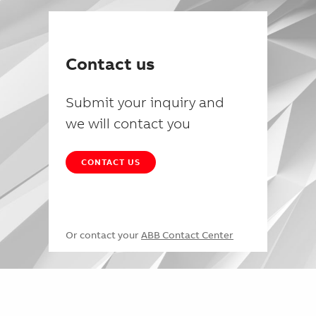
Contact us
Submit your inquiry and
we will contact you
CONTACT US
Or contact your
ABB Contact Center