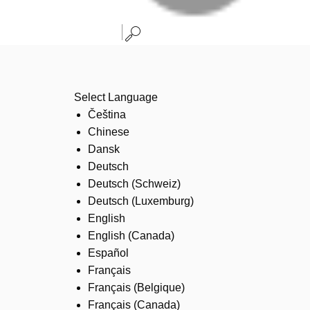
Select Language
Čeština
Chinese
Dansk
Deutsch
Deutsch (Schweiz)
Deutsch (Luxemburg)
English
English (Canada)
Español
Français
Français (Belgique)
Français (Canada)