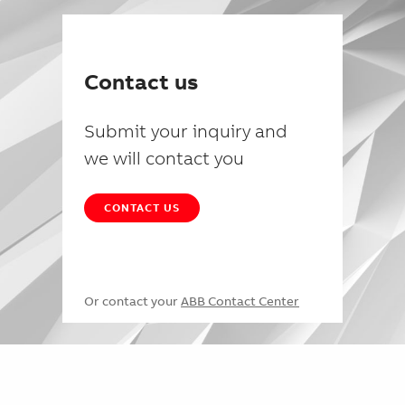
Contact us
Submit your inquiry and
we will contact you
CONTACT US
Or contact your
ABB Contact Center