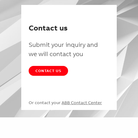
Contact us
Submit your inquiry and
we will contact you
CONTACT US
Or contact your
ABB Contact Center