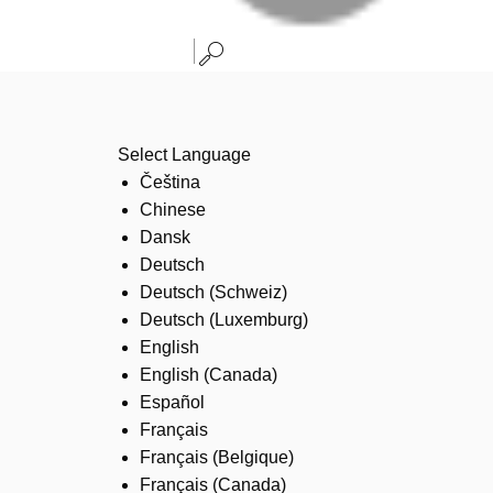
Select Language
Čeština
Chinese
Dansk
Deutsch
Deutsch (Schweiz)
Deutsch (Luxemburg)
English
English (Canada)
Español
Français
Français (Belgique)
Français (Canada)