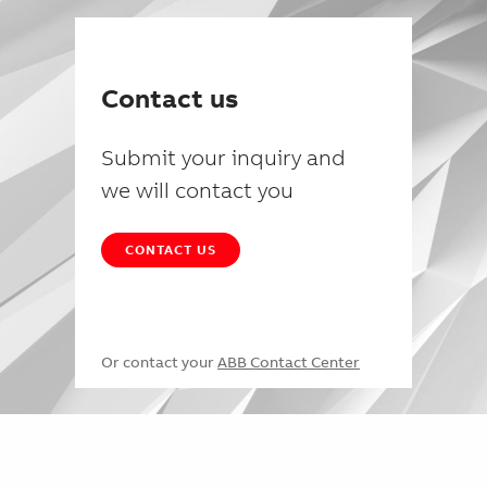
Contact us
Submit your inquiry and
we will contact you
CONTACT US
Or contact your
ABB Contact Center