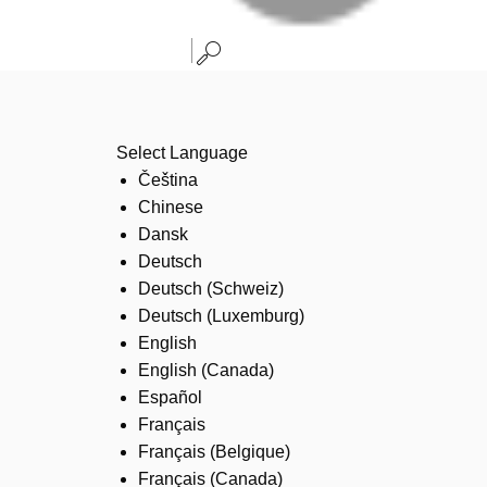
Select Language
Čeština
Chinese
Dansk
Deutsch
Deutsch (Schweiz)
Deutsch (Luxemburg)
English
English (Canada)
Español
Français
Français (Belgique)
Français (Canada)