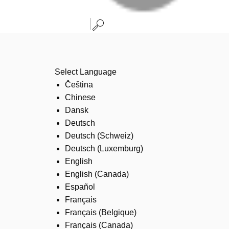
Select Language
Čeština
Chinese
Dansk
Deutsch
Deutsch (Schweiz)
Deutsch (Luxemburg)
English
English (Canada)
Español
Français
Français (Belgique)
Français (Canada)