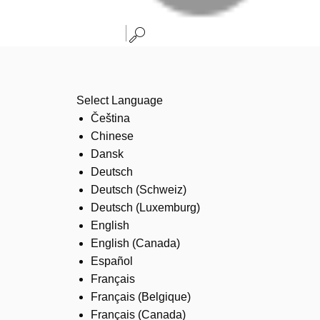
Select Language
Čeština
Chinese
Dansk
Deutsch
Deutsch (Schweiz)
Deutsch (Luxemburg)
English
English (Canada)
Español
Français
Français (Belgique)
Français (Canada)