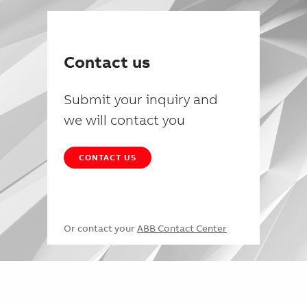
Contact us
Submit your inquiry and
we will contact you
CONTACT US
Or contact your
ABB Contact Center