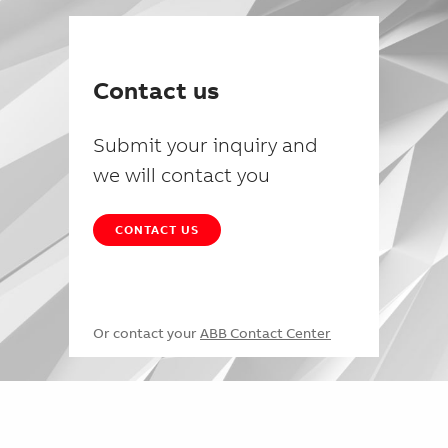
Contact us
Submit your inquiry and
we will contact you
CONTACT US
Or contact your
ABB Contact Center