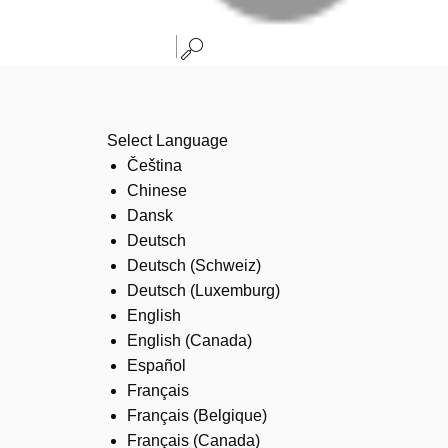
Select Language
Čeština
Chinese
Dansk
Deutsch
Deutsch (Schweiz)
Deutsch (Luxemburg)
English
English (Canada)
Español
Français
Français (Belgique)
Français (Canada)