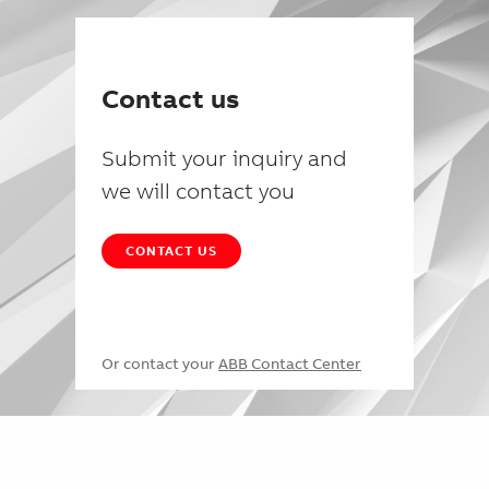
Contact us
Submit your inquiry and
we will contact you
CONTACT US
Or contact your
ABB Contact Center