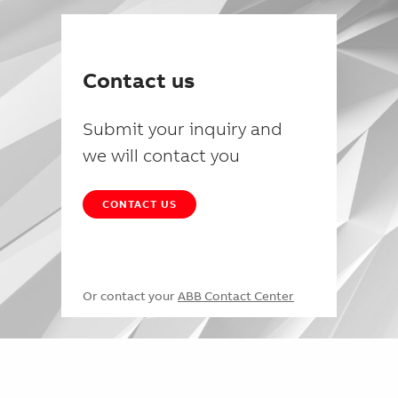
Contact us
Submit your inquiry and
we will contact you
CONTACT US
Or contact your
ABB Contact Center