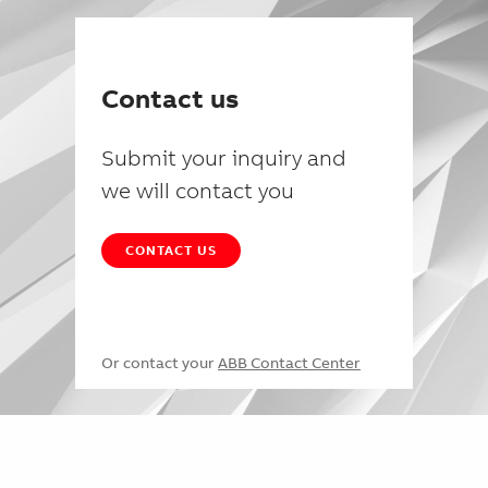
Contact us
Submit your inquiry and
we will contact you
CONTACT US
Or contact your
ABB Contact Center