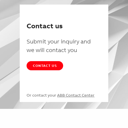
Contact us
Submit your inquiry and
we will contact you
CONTACT US
Or contact your
ABB Contact Center