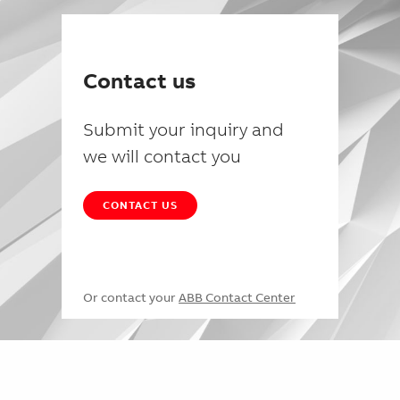
Contact us
Submit your inquiry and
we will contact you
CONTACT US
Or contact your
ABB Contact Center