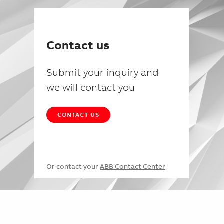
Contact us
Submit your inquiry and
we will contact you
CONTACT US
Or contact your
ABB Contact Center