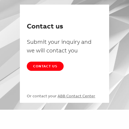
Contact us
Submit your inquiry and
we will contact you
CONTACT US
Or contact your
ABB Contact Center