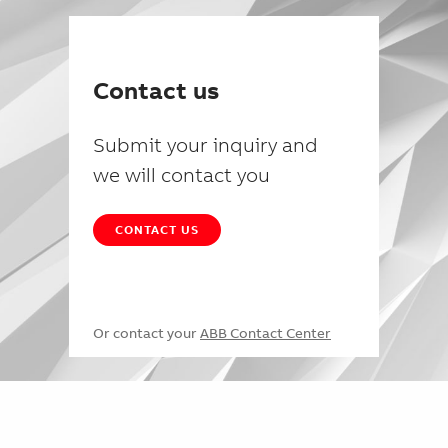
Contact us
Submit your inquiry and
we will contact you
CONTACT US
Or contact your
ABB Contact Center