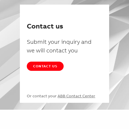
Contact us
Submit your inquiry and
we will contact you
CONTACT US
Or contact your
ABB Contact Center