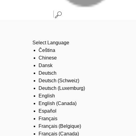
Select Language
Čeština
Chinese
Dansk
Deutsch
Deutsch (Schweiz)
Deutsch (Luxemburg)
English
English (Canada)
Español
Français
Français (Belgique)
Français (Canada)