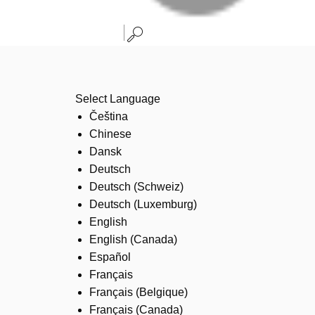
Select Language
Čeština
Chinese
Dansk
Deutsch
Deutsch (Schweiz)
Deutsch (Luxemburg)
English
English (Canada)
Español
Français
Français (Belgique)
Français (Canada)