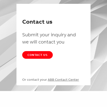
Contact us
Submit your inquiry and
we will contact you
CONTACT US
Or contact your
ABB Contact Center