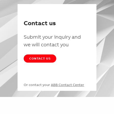
Contact us
Submit your inquiry and
we will contact you
CONTACT US
Or contact your
ABB Contact Center