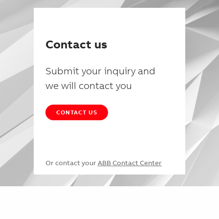
Contact us
Submit your inquiry and
we will contact you
CONTACT US
Or contact your
ABB Contact Center