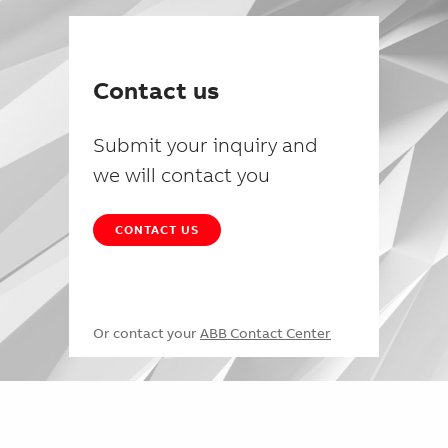
Contact us
Submit your inquiry and
we will contact you
CONTACT US
Or contact your
ABB Contact Center