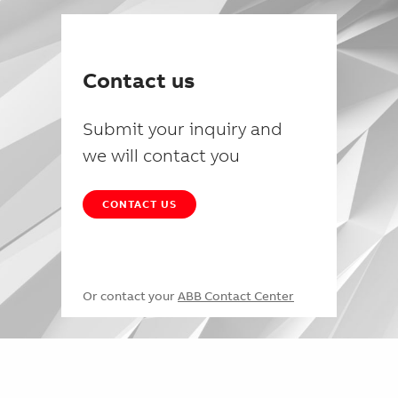
Contact us
Submit your inquiry and
we will contact you
CONTACT US
Or contact your
ABB Contact Center