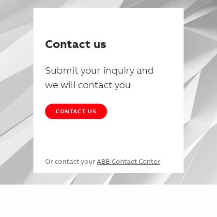
Contact us
Submit your inquiry and
we will contact you
CONTACT US
Or contact your
ABB Contact Center