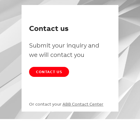
Contact us
Submit your inquiry and
we will contact you
CONTACT US
Or contact your
ABB Contact Center