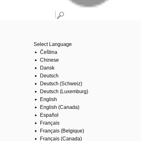
Select Language
Čeština
Chinese
Dansk
Deutsch
Deutsch (Schweiz)
Deutsch (Luxemburg)
English
English (Canada)
Español
Français
Français (Belgique)
Français (Canada)