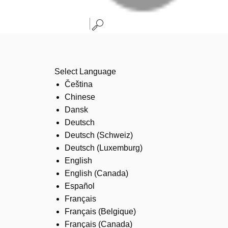
Select Language
Čeština
Chinese
Dansk
Deutsch
Deutsch (Schweiz)
Deutsch (Luxemburg)
English
English (Canada)
Español
Français
Français (Belgique)
Français (Canada)