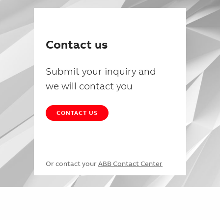
Contact us
Submit your inquiry and
we will contact you
CONTACT US
Or contact your
ABB Contact Center