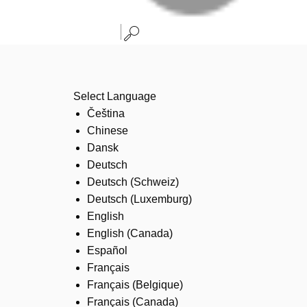
Select Language
Čeština
Chinese
Dansk
Deutsch
Deutsch (Schweiz)
Deutsch (Luxemburg)
English
English (Canada)
Español
Français
Français (Belgique)
Français (Canada)