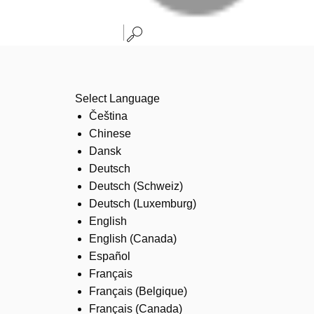
Select Language
Čeština
Chinese
Dansk
Deutsch
Deutsch (Schweiz)
Deutsch (Luxemburg)
English
English (Canada)
Español
Français
Français (Belgique)
Français (Canada)