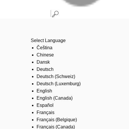
Select Language
Čeština
Chinese
Dansk
Deutsch
Deutsch (Schweiz)
Deutsch (Luxemburg)
English
English (Canada)
Español
Français
Français (Belgique)
Français (Canada)