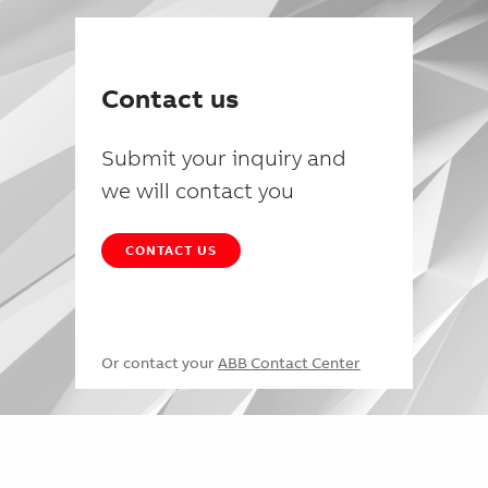
Contact us
Submit your inquiry and
we will contact you
CONTACT US
Or contact your
ABB Contact Center