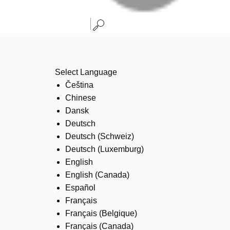
Select Language
Čeština
Chinese
Dansk
Deutsch
Deutsch (Schweiz)
Deutsch (Luxemburg)
English
English (Canada)
Español
Français
Français (Belgique)
Français (Canada)