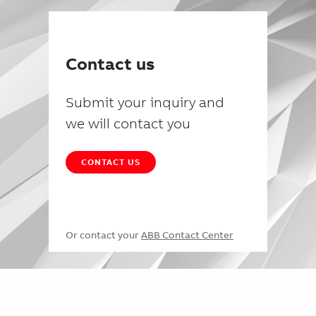
Contact us
Submit your inquiry and
we will contact you
CONTACT US
Or contact your
ABB Contact Center