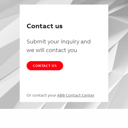
Contact us
Submit your inquiry and
we will contact you
CONTACT US
Or contact your
ABB Contact Center