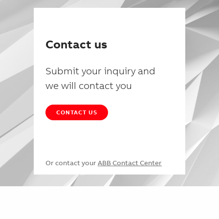
Contact us
Submit your inquiry and
we will contact you
CONTACT US
Or contact your
ABB Contact Center