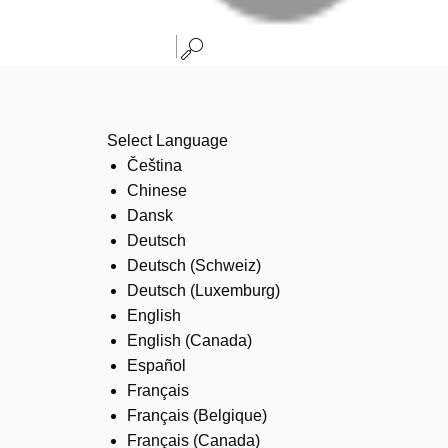
Select Language
Čeština
Chinese
Dansk
Deutsch
Deutsch (Schweiz)
Deutsch (Luxemburg)
English
English (Canada)
Español
Français
Français (Belgique)
Français (Canada)