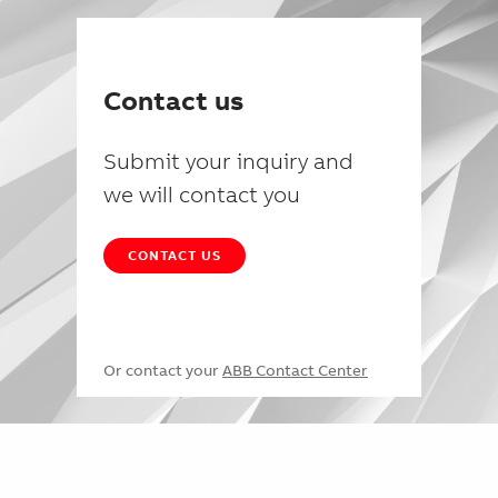
Contact us
Submit your inquiry and
we will contact you
CONTACT US
Or contact your
ABB Contact Center