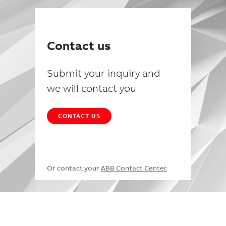
Contact us
Submit your inquiry and
we will contact you
CONTACT US
Or contact your
ABB Contact Center