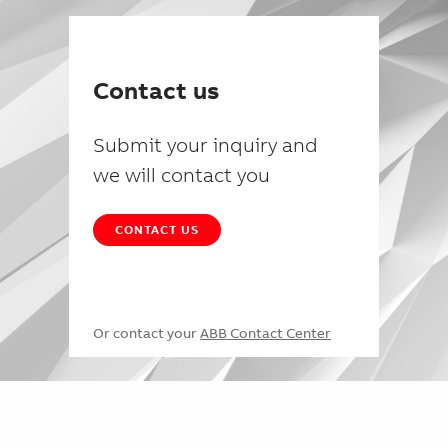
Contact us
Submit your inquiry and
we will contact you
CONTACT US
Or contact your
ABB Contact Center