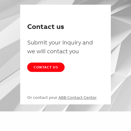
Contact us
Submit your inquiry and
we will contact you
CONTACT US
Or contact your
ABB Contact Center